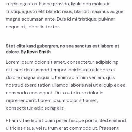
turpis egestas. Fusce gravida, ligula non molestie
tristique, justo elit blandit risus, blandit maximus augue
magna accumsan ante. Duis id mi tristique, pulvinar
neque at, lobortis tortor.
Stet clita kasd gubergren, no sea sanctus est labore et
dolore. By
Kevin Smith
Lorem ipsum dolor sit amet, consectetur adipisicing
elit, sed do eiusmod tempor incididunt ut labore et
dolore magna aliqua. Ut enim ad minim veniam, quis
nostrud exercitation ullamco laboris nisi ut aliquip ex ea
commodo consequat. Duis aute irure dolor in
reprehenderit. Lorem ipsum dolor sit amet,
consectetur adipiscing elit.
Etiam vitae leo et diam pellentesque porta. Sed eleifend
ultricies risus, vel rutrum erat commodo ut. Praesent