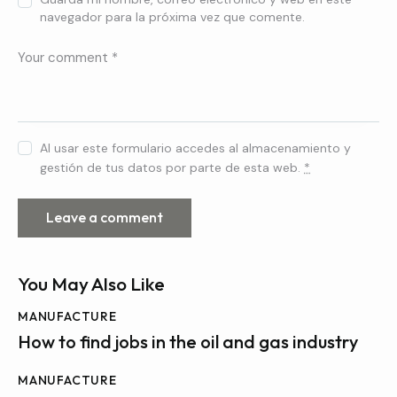
navegador para la próxima vez que comente.
Al usar este formulario accedes al almacenamiento y
gestión de tus datos por parte de esta web.
*
You May Also Like
MANUFACTURE
How to find jobs in the oil and gas industry
MANUFACTURE