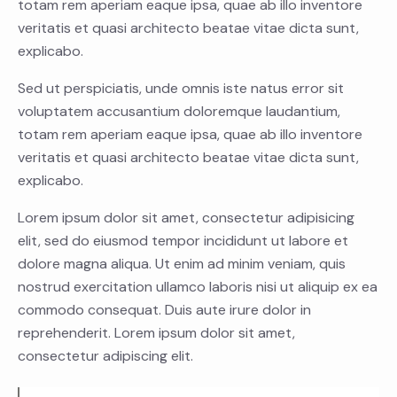
totam rem aperiam eaque ipsa, quae ab illo inventore
veritatis et quasi architecto beatae vitae dicta sunt,
explicabo.
Sed ut perspiciatis, unde omnis iste natus error sit
voluptatem accusantium doloremque laudantium,
totam rem aperiam eaque ipsa, quae ab illo inventore
veritatis et quasi architecto beatae vitae dicta sunt,
explicabo.
Lorem ipsum dolor sit amet, consectetur adipisicing
elit, sed do eiusmod tempor incididunt ut labore et
dolore magna aliqua. Ut enim ad minim veniam, quis
nostrud exercitation ullamco laboris nisi ut aliquip ex ea
commodo consequat. Duis aute irure dolor in
reprehenderit. Lorem ipsum dolor sit amet,
consectetur adipiscing elit.