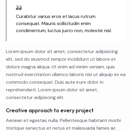
Curabitur varius eros et lacus rutrum
consequat. Mauris sollicitudin enim
condimentum, luctus justo non, molestie nisl.
Lorem ipsum dolor sit amet, consectetur adipisicing
elit, sed do eiusmod tempor incididunt ut labore et
dolore magna aliqua. Ut enim ad minim veniam, quis
nostrud exercitation ullamco laboris nisi ut aliquip ex ea
commodo consequat. Duis aute irure dolor in
reprehenderit. Lorem ipsum dolor sit amet,
consectetur adipiscing elit.
Creative approach to every project
Aenean et egestas nulla. Pellentesque habitant morbi
tristique senectus et netus et malesuada fames ac