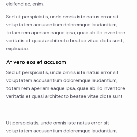
eleifend ac, enim.
Sed ut perspiciatis, unde omnis iste natus error sit
voluptatem accusantium doloremque laudantium,
totam rem aperiam eaque ipsa, quae ab illo inventore
veritatis et quasi architecto beatae vitae dicta sunt,
explicabo.
At vero eos et accusam
Sed ut perspiciatis, unde omnis iste natus error sit
voluptatem accusantium doloremque laudantium,
totam rem aperiam eaque ipsa, quae ab illo inventore
veritatis et quasi architecto beatae vitae dicta sunt.
Ut perspiciatis, unde omnis iste natus error sit
voluptatem accusantium doloremque laudantium,