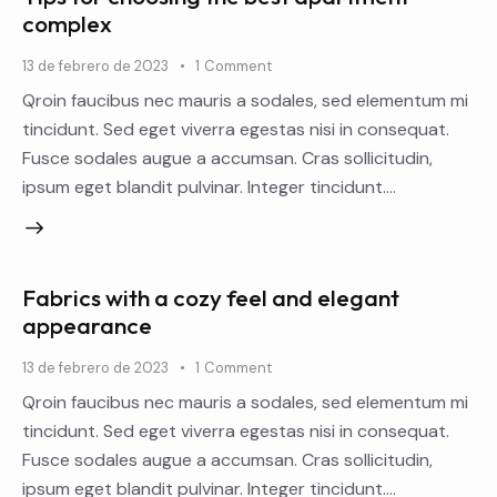
complex
13 de febrero de 2023
1
Comment
Qroin faucibus nec mauris a sodales, sed elementum mi
tincidunt. Sed eget viverra egestas nisi in consequat.
Fusce sodales augue a accumsan. Cras sollicitudin,
ipsum eget blandit pulvinar. Integer tincidunt.…
Fabrics with a cozy feel and elegant
appearance
13 de febrero de 2023
1
Comment
Qroin faucibus nec mauris a sodales, sed elementum mi
tincidunt. Sed eget viverra egestas nisi in consequat.
Fusce sodales augue a accumsan. Cras sollicitudin,
ipsum eget blandit pulvinar. Integer tincidunt.…