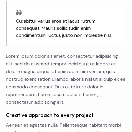
Curabitur varius eros et lacus rutrum
consequat. Mauris sollicitudin enim
condimentum, luctus justo non, molestie nisl.
Lorem ipsum dolor sit amet, consectetur adipisicing
elit, sed do eiusmod tempor incididunt ut labore et
dolore magna aliqua. Ut enim ad minim veniam, quis
nostrud exercitation ullamco laboris nisi ut aliquip ex ea
commodo consequat. Duis aute irure dolor in
reprehenderit. Lorem ipsum dolor sit amet,
consectetur adipiscing elit.
Creative approach to every project
Aenean et egestas nulla. Pellentesque habitant morbi