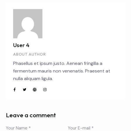
User 4
ABOUT AUTHOR
Phasellus et ipsum justo. Aenean fringilla a
fermentum mauris non venenatis. Praesent at
nulla aliquam ligula.
Leave a comment