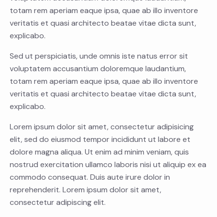
totam rem aperiam eaque ipsa, quae ab illo inventore
veritatis et quasi architecto beatae vitae dicta sunt,
explicabo.
Sed ut perspiciatis, unde omnis iste natus error sit
voluptatem accusantium doloremque laudantium,
totam rem aperiam eaque ipsa, quae ab illo inventore
veritatis et quasi architecto beatae vitae dicta sunt,
explicabo.
Lorem ipsum dolor sit amet, consectetur adipisicing
elit, sed do eiusmod tempor incididunt ut labore et
dolore magna aliqua. Ut enim ad minim veniam, quis
nostrud exercitation ullamco laboris nisi ut aliquip ex ea
commodo consequat. Duis aute irure dolor in
reprehenderit. Lorem ipsum dolor sit amet,
consectetur adipiscing elit.