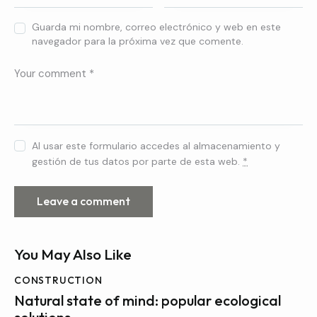
Guarda mi nombre, correo electrónico y web en este
navegador para la próxima vez que comente.
Al usar este formulario accedes al almacenamiento y
gestión de tus datos por parte de esta web.
*
You May Also Like
CONSTRUCTION
Natural state of mind: popular ecological