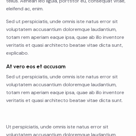
tellus. Aenean leo ligula, porttitor eu, consequat vitae,
eleifend ac, enim.
Sed ut perspiciatis, unde omnis iste natus error sit
voluptatem accusantium doloremque laudantium,
totam rem aperiam eaque ipsa, quae ab illo inventore
veritatis et quasi architecto beatae vitae dicta sunt,
explicabo.
At vero eos et accusam
Sed ut perspiciatis, unde omnis iste natus error sit
voluptatem accusantium doloremque laudantium,
totam rem aperiam eaque ipsa, quae ab illo inventore
veritatis et quasi architecto beatae vitae dicta sunt.
Ut perspiciatis, unde omnis iste natus error sit
voluptatem accusantium doloremque laudantium,