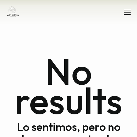
No
results
Lo sentimos, pero no