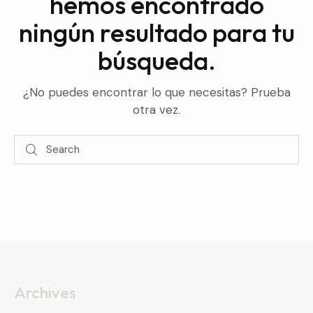
hemos encontrado
ningún resultado para tu
búsqueda.
¿No puedes encontrar lo que necesitas? Prueba
otra vez.
Archives