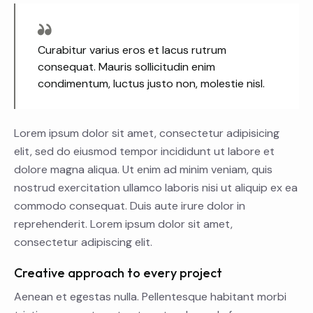
Curabitur varius eros et lacus rutrum
consequat. Mauris sollicitudin enim
condimentum, luctus justo non, molestie nisl.
Lorem ipsum dolor sit amet, consectetur adipisicing
elit, sed do eiusmod tempor incididunt ut labore et
dolore magna aliqua. Ut enim ad minim veniam, quis
nostrud exercitation ullamco laboris nisi ut aliquip ex ea
commodo consequat. Duis aute irure dolor in
reprehenderit. Lorem ipsum dolor sit amet,
consectetur adipiscing elit.
Creative approach to every project
Aenean et egestas nulla. Pellentesque habitant morbi