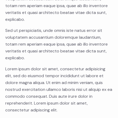
totam rem aperiam eaque ipsa, quae ab illo inventore
veritatis et quasi architecto beatae vitae dicta sunt,
explicabo.
Sed ut perspiciatis, unde omnis iste natus error sit
voluptatem accusantium doloremque laudantium,
totam rem aperiam eaque ipsa, quae ab illo inventore
veritatis et quasi architecto beatae vitae dicta sunt,
explicabo.
Lorem ipsum dolor sit amet, consectetur adipisicing
elit, sed do eiusmod tempor incididunt ut labore et
dolore magna aliqua. Ut enim ad minim veniam, quis
nostrud exercitation ullamco laboris nisi ut aliquip ex ea
commodo consequat. Duis aute irure dolor in
reprehenderit. Lorem ipsum dolor sit amet,
consectetur adipiscing elit.