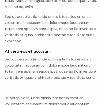
tellus. Aenean leo ligula, porttitor eu, consequat vitae,
eleifend ac, enim.
Sed ut perspiciatis, unde omnis iste natus error sit
voluptatem accusantium doloremque laudantium,
totam rem aperiam eaque ipsa, quae ab illo inventore
veritatis et quasi architecto beatae vitae dicta sunt,
explicabo.
At vero eos et accusam
Sed ut perspiciatis, unde omnis iste natus error sit
voluptatem accusantium doloremque laudantium,
totam rem aperiam eaque ipsa, quae ab illo inventore
veritatis et quasi architecto beatae vitae dicta sunt.
Ut perspiciatis, unde omnis iste natus error sit
voluptatem accusantium doloremque laudantium,