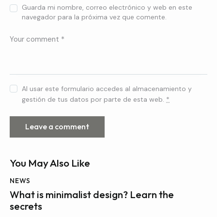
Guarda mi nombre, correo electrónico y web en este
navegador para la próxima vez que comente.
Al usar este formulario accedes al almacenamiento y
gestión de tus datos por parte de esta web.
*
You May Also Like
NEWS
What is minimalist design? Learn the
secrets