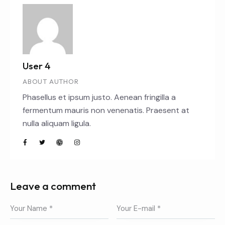
User 4
ABOUT AUTHOR
Phasellus et ipsum justo. Aenean fringilla a
fermentum mauris non venenatis. Praesent at
nulla aliquam ligula.
Leave a comment