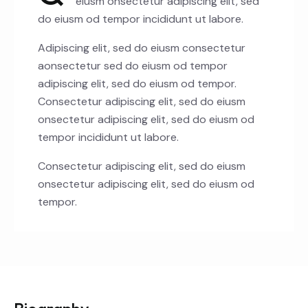
eiusm onsectetur adipiscing elit, sed
do eiusm od tempor incididunt ut labore.
Adipiscing elit, sed do eiusm consectetur
aonsectetur sed do eiusm od tempor
adipiscing elit, sed do eiusm od tempor.
Consectetur adipiscing elit, sed do eiusm
onsectetur adipiscing elit, sed do eiusm od
tempor incididunt ut labore.
Consectetur adipiscing elit, sed do eiusm
onsectetur adipiscing elit, sed do eiusm od
tempor.