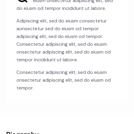
eiusm onsectetur adipiscing elit, sed
do eiusm od tempor incididunt ut labore.
Adipiscing elit, sed do eiusm consectetur
aonsectetur sed do eiusm od tempor
adipiscing elit, sed do eiusm od tempor.
Consectetur adipiscing elit, sed do eiusm
onsectetur adipiscing elit, sed do eiusm od
tempor incididunt ut labore.
Consectetur adipiscing elit, sed do eiusm
onsectetur adipiscing elit, sed do eiusm od
tempor.