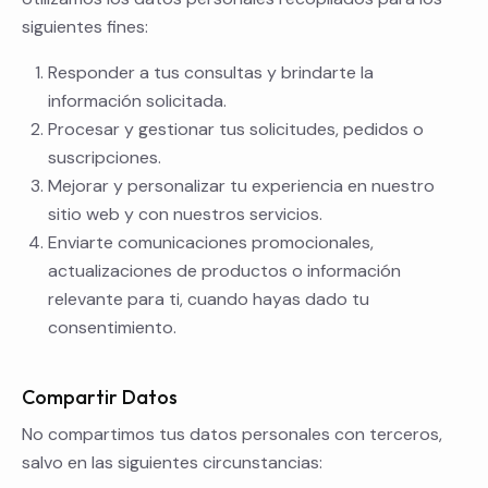
siguientes fines:
Responder a tus consultas y brindarte la
información solicitada.
Procesar y gestionar tus solicitudes, pedidos o
suscripciones.
Mejorar y personalizar tu experiencia en nuestro
sitio web y con nuestros servicios.
Enviarte comunicaciones promocionales,
actualizaciones de productos o información
relevante para ti, cuando hayas dado tu
consentimiento.
Compartir Datos
No compartimos tus datos personales con terceros,
salvo en las siguientes circunstancias: