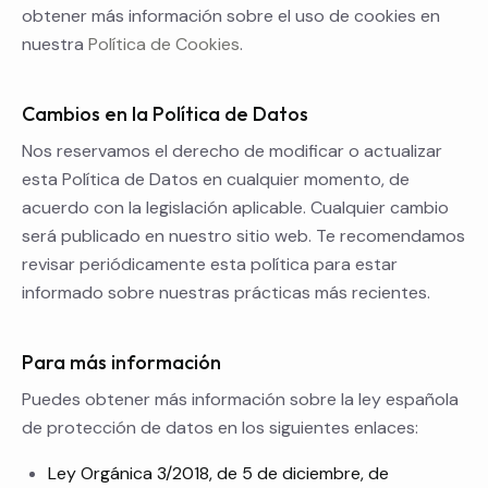
obtener más información sobre el uso de cookies en
nuestra
Política de Cookies
.
Cambios en la Política de Datos
Nos reservamos el derecho de modificar o actualizar
esta Política de Datos en cualquier momento, de
acuerdo con la legislación aplicable. Cualquier cambio
será publicado en nuestro sitio web. Te recomendamos
revisar periódicamente esta política para estar
informado sobre nuestras prácticas más recientes.
Para más información
Puedes obtener más información sobre la ley española
de protección de datos en los siguientes enlaces:
Ley Orgánica 3/2018, de 5 de diciembre, de