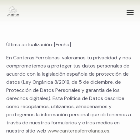
Última actualización: [Fecha]
En Canteras Ferrolanas, valoramos tu privacidad y nos
comprometemos a proteger tus datos personales de
acuerdo con la legislación española de protección de
datos (Ley Orgánica 3/2018, de 5 de diciembre, de
Protección de Datos Personales y garantía de los
derechos digitales). Esta Política de Datos describe
cómo recopilamos, utilizamos, almacenamos y
protegemos la información personal que obtenemos a
través de nuestros formularios y otros medios en
nuestro sitio web
www.canterasferrolanas.es
.