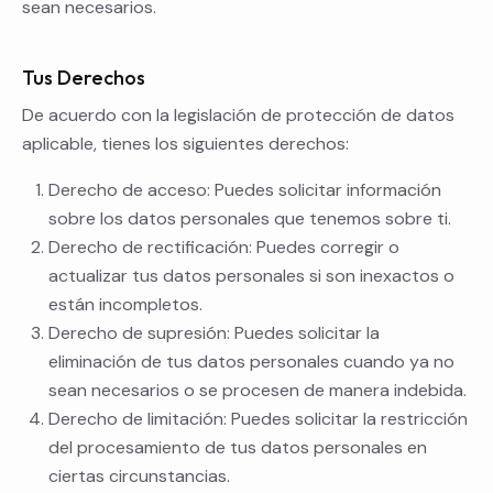
sean necesarios.
Tus Derechos
De acuerdo con la legislación de protección de datos
aplicable, tienes los siguientes derechos:
Derecho de acceso: Puedes solicitar información
sobre los datos personales que tenemos sobre ti.
Derecho de rectificación: Puedes corregir o
actualizar tus datos personales si son inexactos o
están incompletos.
Derecho de supresión: Puedes solicitar la
eliminación de tus datos personales cuando ya no
sean necesarios o se procesen de manera indebida.
Derecho de limitación: Puedes solicitar la restricción
del procesamiento de tus datos personales en
ciertas circunstancias.