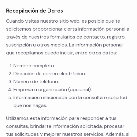
Recopilación de Datos
Cuando visitas nuestro sitio web, es posible que te
solicitemos proporcionar cierta información personal a
través de nuestros formularios de contacto, registro,
suscripción u otros medios. La información personal
que recopilamos puede incluir, entre otros datos:
Nombre completo.
Dirección de correo electrónico.
Número de teléfono.
Empresa u organización (opcional).
Información relacionada con la consulta o solicitud
que nos hagas.
Utilizamos esta información para responder a tus
consultas, brindarte información solicitada, procesar
tus solicitudes y mejorar nuestros servicios. Además, si