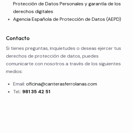
Protección de Datos Personales y garantía de los
derechos digitales
Agencia Española de Protección de Datos (AEPD)
Contacto
Si tienes preguntas, inquietudes o deseas ejercer tus
derechos de protección de datos, puedes
comunicarte con nosotros a través de los siguientes
medios:
Email:
oficina@canterasferrolanas.com
Tel.:
981 35 42 51