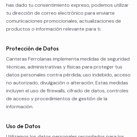
has dado tu consentimiento expreso, podemos utilizar
tu dirección de correo electrónico para enviarte
comunicaciones promocionales, actualizaciones de
productos o información relevante para ti.
Protección de Datos
Canteras Ferrolanas implementa medidas de seguridad
técnicas, administrativas y físicas para proteger tus
datos personales contra pérdida, uso indebido, acceso
no autorizado, divulgación o alteración. Estas medidas
incluyen el uso de firewalls, cifrado de datos, controles
de acceso y procedimientos de gestión de la
información.
Uso de Datos
Utilizamos los datos personales recopilados para los