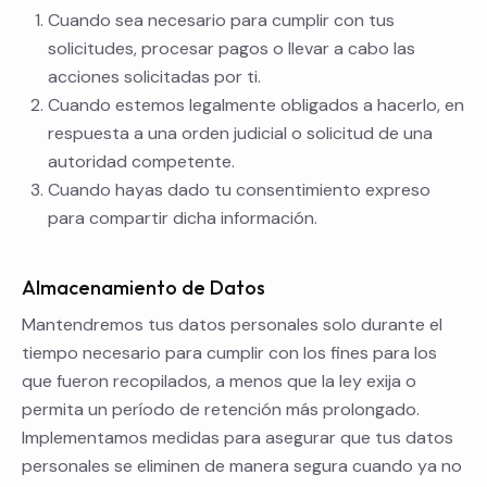
Cuando sea necesario para cumplir con tus
solicitudes, procesar pagos o llevar a cabo las
acciones solicitadas por ti.
Cuando estemos legalmente obligados a hacerlo, en
respuesta a una orden judicial o solicitud de una
autoridad competente.
Cuando hayas dado tu consentimiento expreso
para compartir dicha información.
Almacenamiento de Datos
Mantendremos tus datos personales solo durante el
tiempo necesario para cumplir con los fines para los
que fueron recopilados, a menos que la ley exija o
permita un período de retención más prolongado.
Implementamos medidas para asegurar que tus datos
personales se eliminen de manera segura cuando ya no