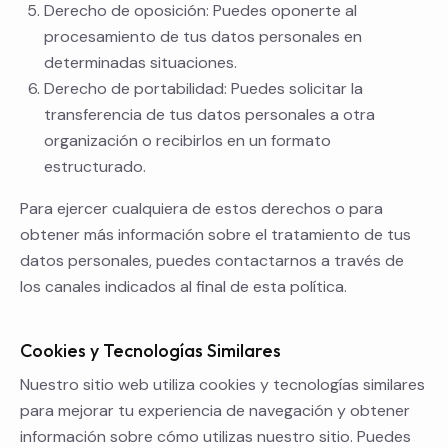
Derecho de oposición: Puedes oponerte al
procesamiento de tus datos personales en
determinadas situaciones.
Derecho de portabilidad: Puedes solicitar la
transferencia de tus datos personales a otra
organización o recibirlos en un formato
estructurado.
Para ejercer cualquiera de estos derechos o para
obtener más información sobre el tratamiento de tus
datos personales, puedes contactarnos a través de
los canales indicados al final de esta política.
Cookies y Tecnologías Similares
Nuestro sitio web utiliza cookies y tecnologías similares
para mejorar tu experiencia de navegación y obtener
información sobre cómo utilizas nuestro sitio. Puedes