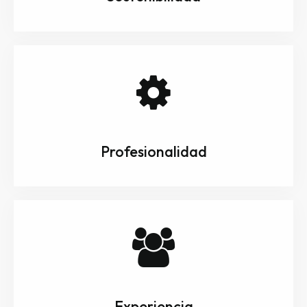
Profesionalidad
Experiencia