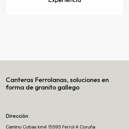
Canteras Ferrolanas,
soluciones en
forma de granito gallego
Dirección
Camino Cobas km4 15595 Ferrol A Coruña