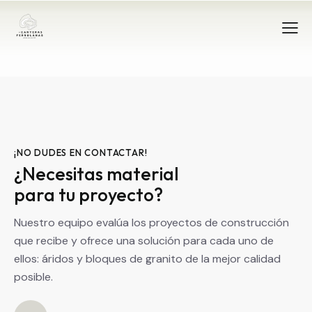
¡NO DUDES EN CONTACTAR!
¿Necesitas material
para tu proyecto?
Nuestro equipo evalúa los proyectos de construcción
que recibe y ofrece una solución para cada uno de
ellos: áridos y bloques de granito de la mejor calidad
posible.