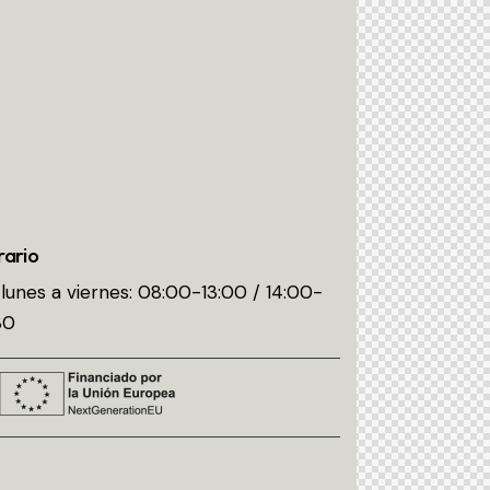
rario
lunes a viernes: 08:00-13:00 / 14:00-
30