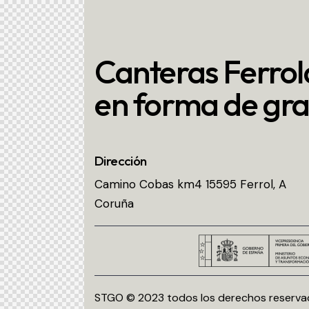
Canteras Ferrol
en forma de gra
Dirección
Camino Cobas km4 15595 Ferrol, A
Coruña
STGO
© 2023 todos los derechos reserva